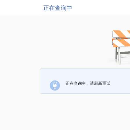
正在查询中
正在查询中，请刷新重试