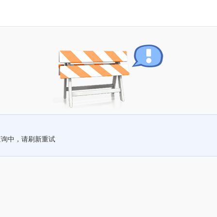
查询中，请刷新重试