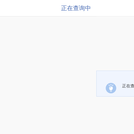
正在查询中
正在