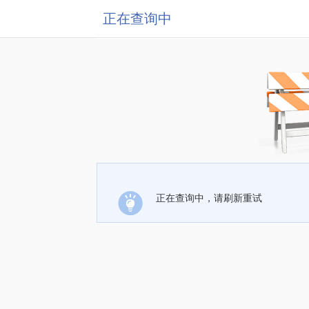
正在查询中
正在查询中，请刷新重试