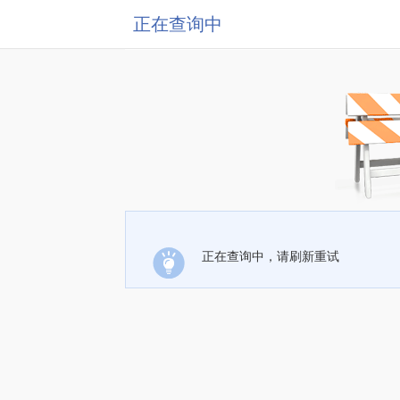
正在查询中
正在查询中，请刷新重试