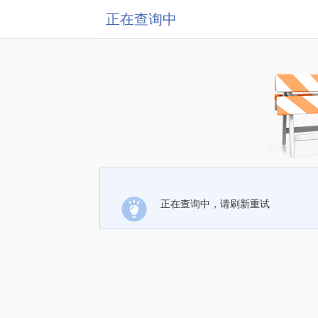
正在查询中
正在查询中，请刷新重试